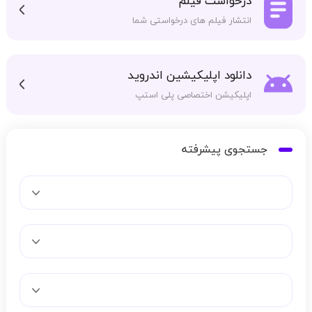
درخواست فیلم
انتشار فیلم های درخواستی شما
دانلود اپلیکیشین اندروید
اپلیکیشن اختصاصی پلی استپ
جستجوی پیشرفته