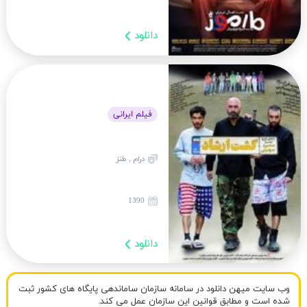
دانلود
فیلم ایرانی
درام , طنز
1390
دانلود
وب سایت میهن دانلود در سامانه سازمان ساماندهی پایگاه های کشور ثبت
شده است و مطابق قوانین این سازمان عمل می کند.