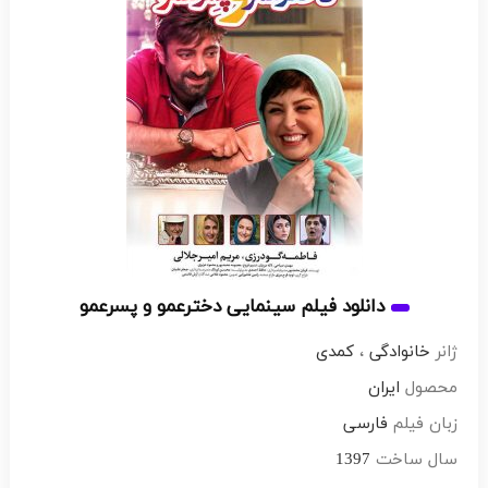
دانلود فیلم سینمایی دخترعمو و پسرعمو
ژانر
خانوادگی
،
کمدی
محصول
ایران
زبان فیلم
فارسی
سال ساخت
1397