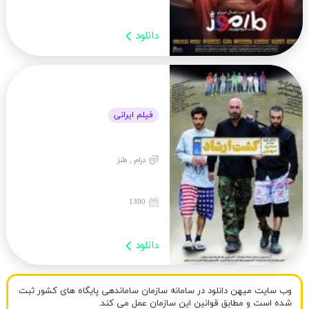
دانلود
فیلم ایرانی
درام , طنز
1390
دانلود
وب سایت میهن دانلود در سامانه سازمان ساماندهی پایگاه های کشور ثبت
شده است و مطابق قوانین این سازمان عمل می کند.