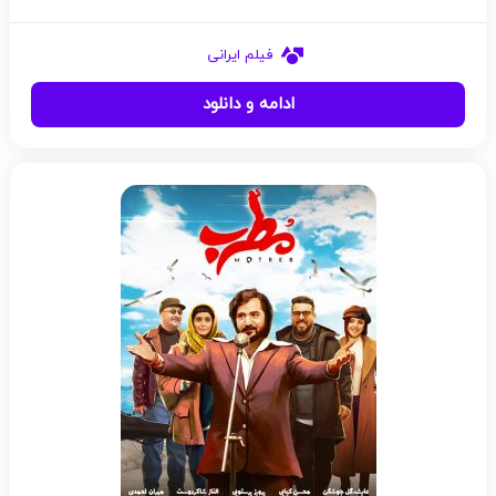
فیلم ایرانی
ادامه و دانلود