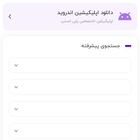
دانلود اپلیکیشین اندروید
اپلیکیشن اختصاصی پلی استپ
جستجوی پیشرفته