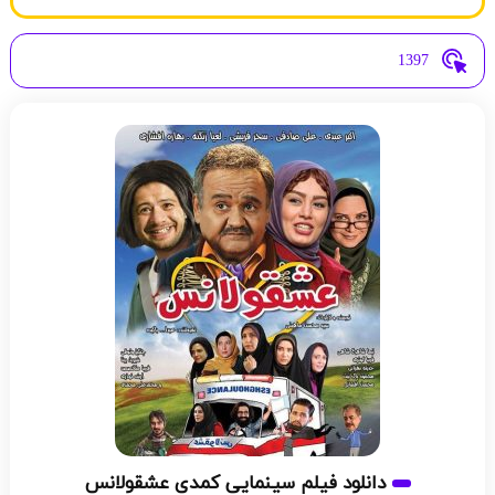
1397
دانلود فیلم سینمایی کمدی عشقولانس