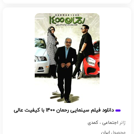
دانلود فیلم سینمایی رحمان ۱۴۰۰ با کیفیت عالی
ژانر
اجتماعی
،
کمدی
محصول
ایران