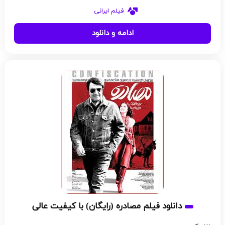
فیلم ایرانی
ادامه و دانلود
دانلود فیلم مصادره (رایگان) با کیفیت عالی