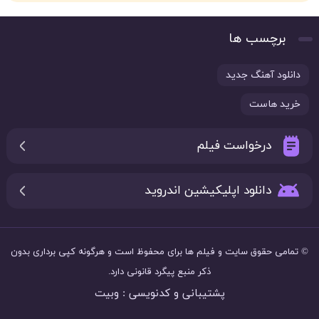
برچسب ها
دانلود آهنگ جدید
خرید هاست
درخواست فیلم
دانلود اپلیکیشین اندروید
© تمامی حقوق سایت و فیلم ها برای
محفوظ است و هرگونه کپی برداری بدون
ذکر منبع پیگرد قانونی دارد.
پشتیبانی و کدنویسی : وبیت