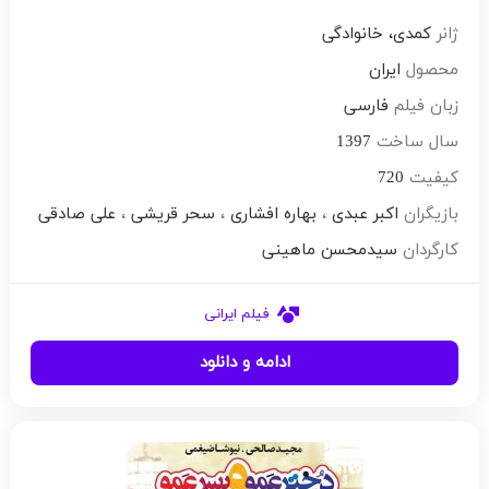
ژانر
کمدی، خانوادگی
محصول
ایران
زبان فیلم
فارسی
سال ساخت
1397
کیفیت
720
بازیگران
اکبر عبدی
،
بهاره افشاری
،
سحر قریشی
،
علی صادقی
کارگردان
سیدمحسن ماهینی
فیلم ایرانی
ادامه و دانلود