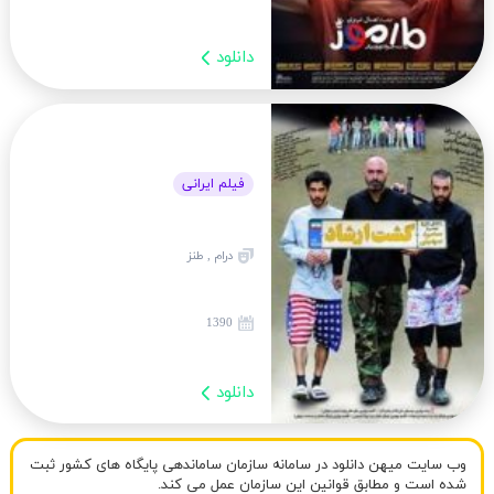
دانلود
فیلم ایرانی
درام , طنز
1390
دانلود
وب سایت میهن دانلود در سامانه سازمان ساماندهی پایگاه های کشور ثبت
شده است و مطابق قوانین این سازمان عمل می کند.