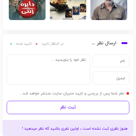
ارسال نظر ...
۰
۰
در انتظار تایید :
تایید شده :
نظر شما پس از بررسی و تایید مدیران سایت منتشر خواهد شد...
ثبت نظر
هنوز نظری ثبت نشده است ، اولین نفری باشید که نظر میدهید !