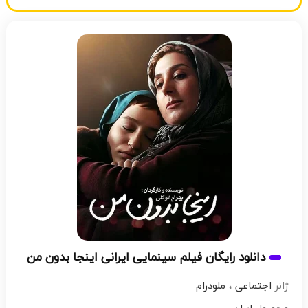
دانلود رایگان فیلم سینمایی ایرانی اینجا بدون من
ژانر
اجتماعی
،
ملودرام