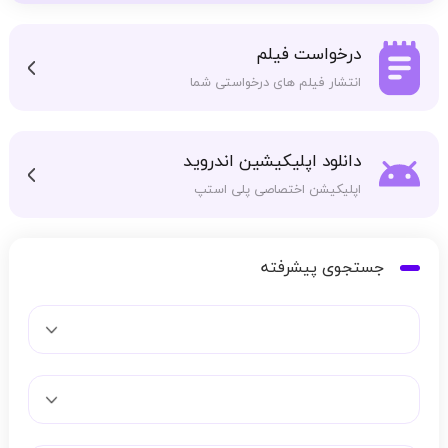
درخواست فیلم
انتشار فیلم های درخواستی شما
دانلود اپلیکیشین اندروید
اپلیکیشن اختصاصی پلی استپ
جستجوی پیشرفته