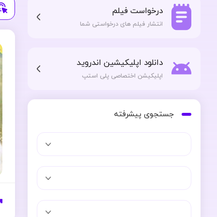
درخواست فیلم
انتشار فیلم های درخواستی شما
دانلود اپلیکیشین اندروید
اپلیکیشن اختصاصی پلی استپ
جستجوی پیشرفته