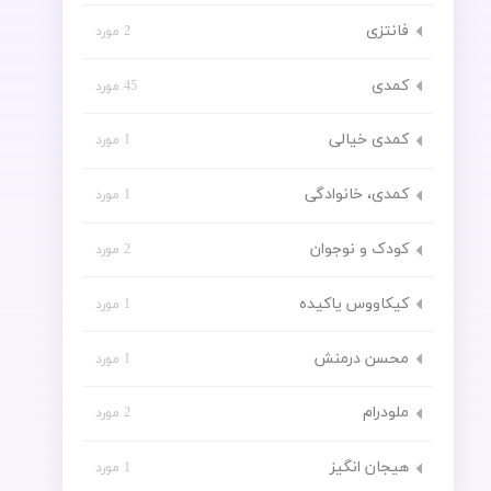
فانتزی
2 مورد
کمدی
45 مورد
کمدی خیالی
1 مورد
کمدی، خانوادگی
1 مورد
کودک و نوجوان
2 مورد
کیکاووس یاکیده
1 مورد
محسن درمنش
1 مورد
ملودرام
2 مورد
هیجان انگیز
1 مورد