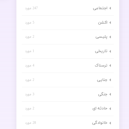
اجتماعی
247 مورد
اکشن
5 مورد
پلیسی
2 مورد
تاریخی
1 مورد
ترسناک
4 مورد
جنایی
2 مورد
جنگی
3 مورد
حادثه ای
2 مورد
خانوادگی
28 مورد