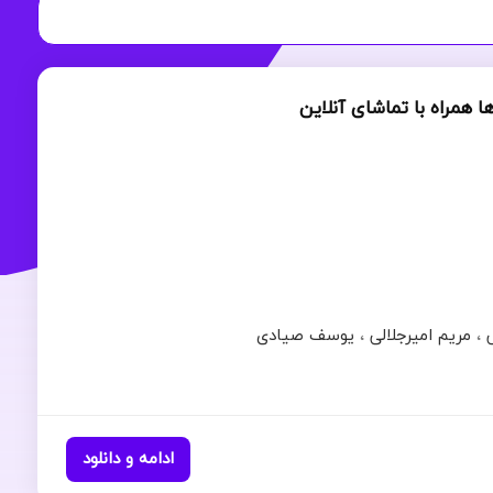
ا همراه با تماشای آنلاین
،
مریم امیرجلالی
،
یوسف صیادی
ادامه و دانلود