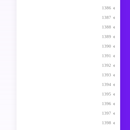
1386
1387
1388
1389
1390
1391
1392
1393
1394
1395
1396
1397
1398