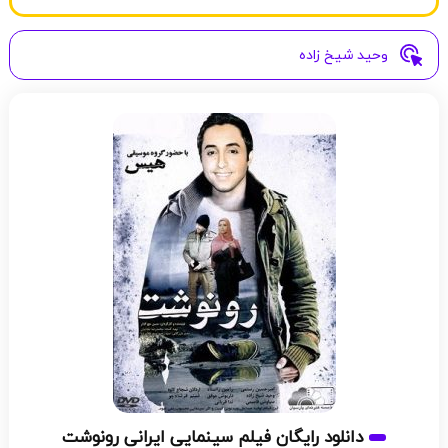
وحید شیخ زاده
دانلود رایگان فیلم سینمایی ایرانی رونوشت