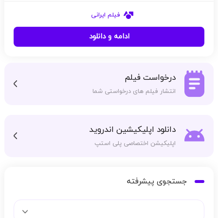
فیلم ایرانی
ادامه و دانلود
درخواست فیلم
انتشار فیلم های درخواستی شما
دانلود اپلیکیشین اندروید
اپلیکیشن اختصاصی پلی استپ
جستجوی پیشرفته