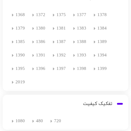
1368
1372
1375
1377
1378
1379
1380
1381
1383
1384
1385
1386
1387
1388
1389
1390
1391
1392
1393
1394
1395
1396
1397
1398
1399
2019
تفکیک کیفیت
1080
480
720