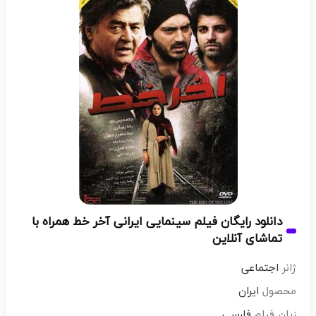
دانلود رایگان فیلم سینمایی ایرانی آخر خط همراه با
تماشای آنلاین
ژانر
اجتماعی
محصول
ایران
زبان فیلم
فارسی