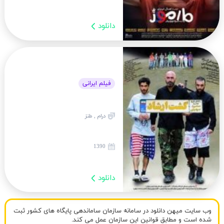
دانلود
فیلم ایرانی
درام , طنز
1390
دانلود
وب سایت میهن دانلود در سامانه سازمان ساماندهی پایگاه های کشور ثبت
شده است و مطابق قوانین این سازمان عمل می کند.