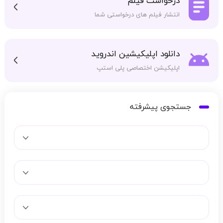
درخواست فیلم
انتشار فیلم های درخواستی شما
دانلود اپلیکیشین اندروید
اپلیکیشن اختصاصی پلی استپ
جستجوی پیشرفته