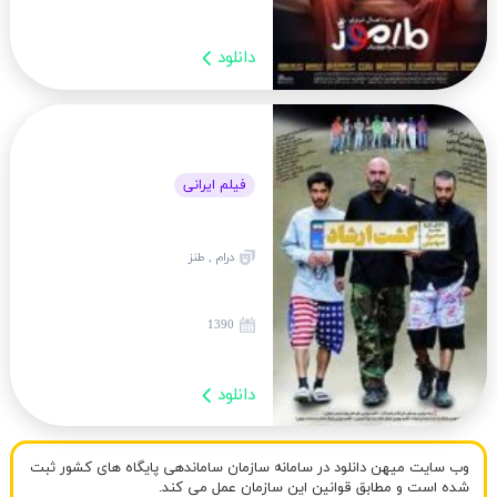
دانلود
فیلم ایرانی
درام , طنز
1390
دانلود
وب سایت میهن دانلود در سامانه سازمان ساماندهی پایگاه های کشور ثبت
شده است و مطابق قوانین این سازمان عمل می کند.