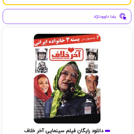
رضا داوودنژاد
دانلود رایگان فیلم سینمایی آخر خلاف